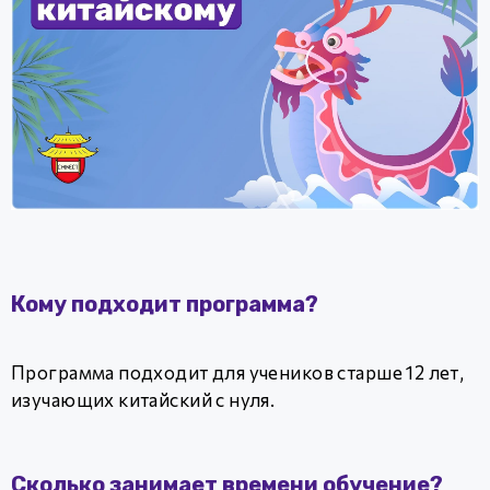
Кому подходит программа?
Программа подходит для учеников старше 12 лет,
изучающих китайский с нуля.
Сколько занимает времени обучение?