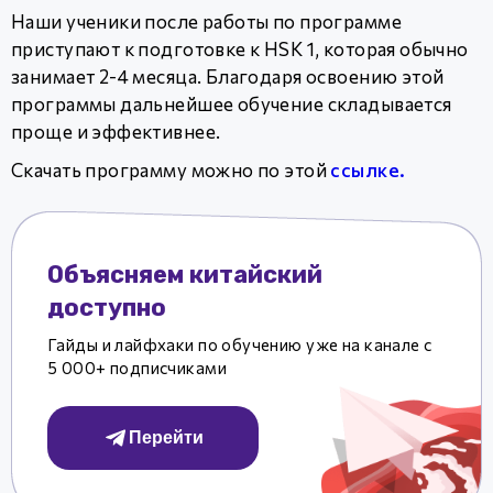
Наши ученики после работы по программе
приступают к подготовке к HSK 1, которая обычно
занимает 2-4 месяца. Благодаря освоению этой
программы дальнейшее обучение складывается
проще и эффективнее.
Скачать программу можно по этой
ссылке.
Объясняем китайский
доступно
Гайды и лайфхаки по обучению уже на канале с
5 000+ подписчиками
Перейти