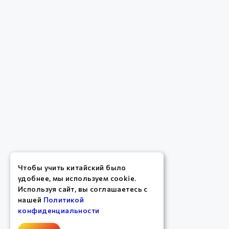
Чтобы учить китайский было
удобнее, мы используем cookie.
Используя сайт, вы соглашаетесь с
нашей
Политикой
конфиденциальности