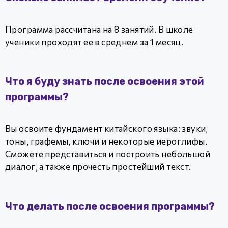
Программа рассчитана на 8 занятий. В школе
ученики проходят ее в среднем за 1 месяц.
Что я буду знать после освоения этой
программы?
Вы освоите фундамент китайского языка: звуки,
тоны, графемы, ключи и некоторые иероглифы.
Сможете представиться и построить небольшой
диалог, а также прочесть простейший текст.
Что делать после освоения программы?