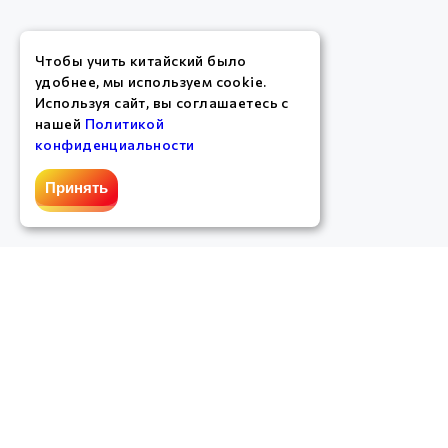
Чтобы учить китайский было
удобнее, мы используем cookie.
Используя сайт, вы соглашаетесь с
нашей
Политикой
конфиденциальности
Принять
График работы службы поддержки
: