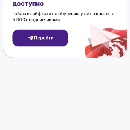
доступно
Гайды и лайфхаки по обучению уже на канале с
5 000+ подписчиками
Перейти