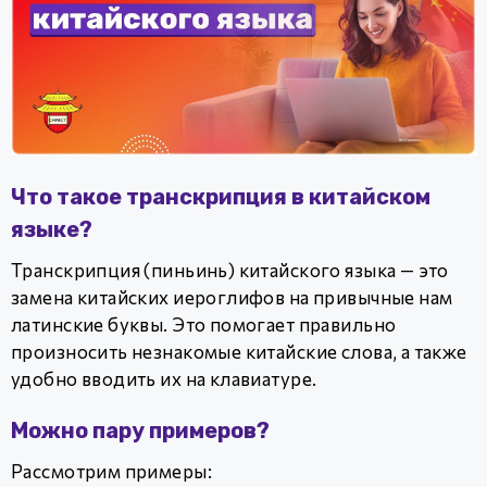
Что такое транскрипция в китайском
языке?
Транскрипция (пиньинь) китайского языка — это
замена китайских иероглифов на привычные нам
латинские буквы. Это помогает правильно
произносить незнакомые китайские слова, а также
удобно вводить их на клавиатуре.
Можно пару примеров?
Рассмотрим примеры: