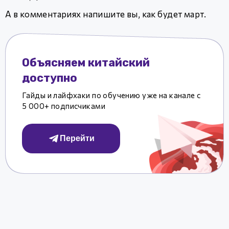
А в комментариях напишите вы, как будет март.
Объясняем китайский
доступно
Гайды и лайфхаки по обучению уже на канале с
5 000+ подписчиками
Перейти