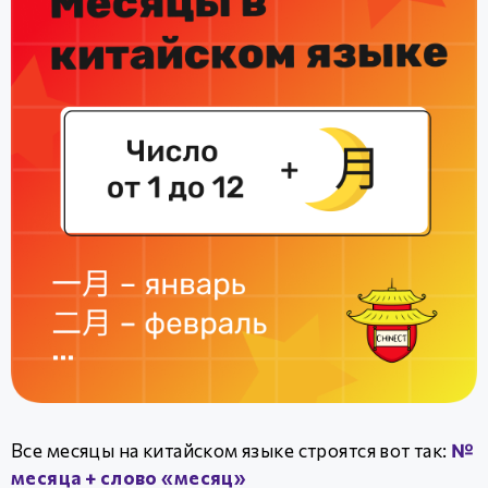
Все месяцы на китайском языке строятся вот так:
№
месяца + слово «месяц»