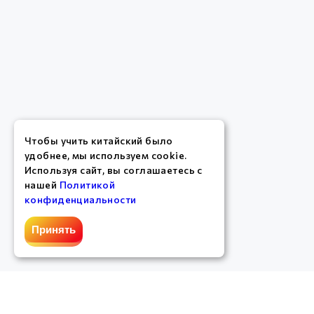
Чтобы учить китайский было
удобнее, мы используем cookie.
Используя сайт, вы соглашаетесь с
нашей
Политикой
конфиденциальности
Принять