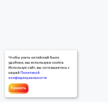
Чтобы учить китайский было
удобнее, мы используем cookie.
Используя сайт, вы соглашаетесь с
нашей
Политикой
конфиденциальности
Принять