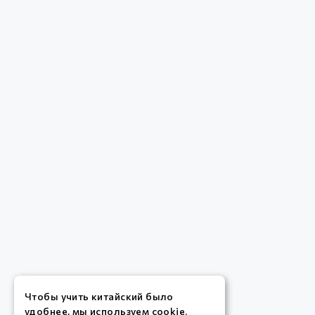
Чтобы учить китайский было
удобнее, мы используем cookie.