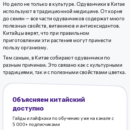
Но дело не только в культуре. Одуванчики в Китае
используют в традиционной медицине. От корня
до семян — все части одуванчиков содержат много
полезных свойств, витаминов и антиоксидантов.
Китайцы верят, что при правильном
приготовлении эти растения могут принести
пользу организму.
Тем самым, в Китае собирают одуванчики по
разным причинам. Это связано как с культурными
традициями, так и с полезными свойствами цветка.
Объясняем китайский
доступно
Гайды и лайфхаки по обучению уже на канале с
5 000+ подписчиками