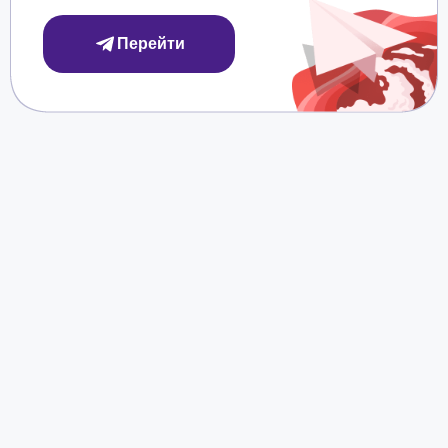
Перейти