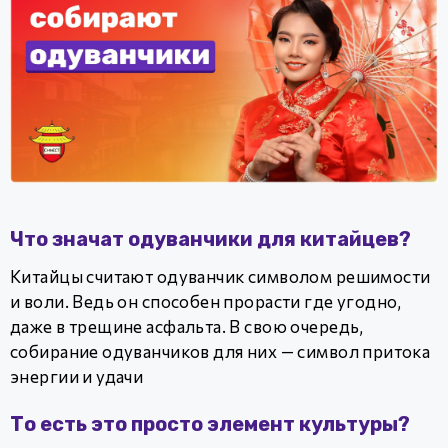
Что значат одуванчики для китайцев?
Китайцы считают одуванчик символом решимости
и воли. Ведь он способен прорасти где угодно,
даже в трещине асфальта. В свою очередь,
собирание одуванчиков для них — символ притока
энергии и удачи
То есть это просто элемент культуры?