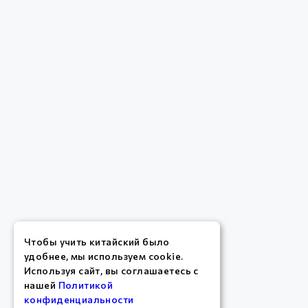
Чтобы учить китайский было
удобнее, мы используем cookie.
Используя сайт, вы соглашаетесь с
нашей
Политикой
конфиденциальности