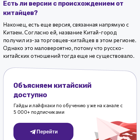
Есть ли версии с происхождением от
китайцев?
Наконец, есть еще версия, связанная напрямую с
Китаем. Согласно ей, название Китай-город
получил из-за торговцев-китайцев в этом регионе.
Однако это маловероятно, потому что русско-
китайских отношений тогда еще не существовало.
Объясняем китайский
доступно
Гайды и лайфхаки по обучению уже на канале с
5 000+ подписчиками
Перейти