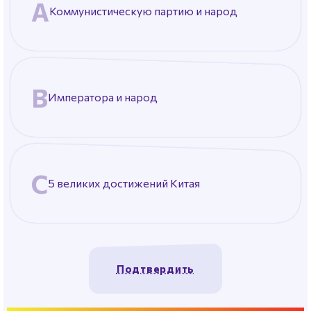
Коммунистическую партию и народ
Императора и народ
5 великих достижений Китая
Подтвердить