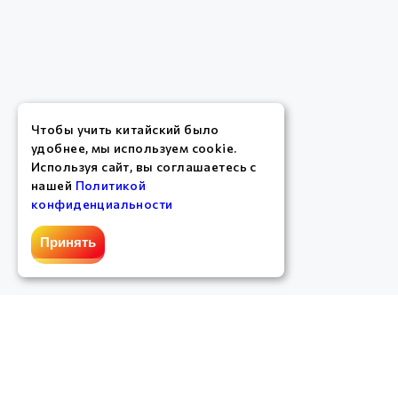
Чтобы учить китайский было
удобнее, мы используем cookie.
Используя сайт, вы соглашаетесь с
нашей
Политикой
конфиденциальности
Принять