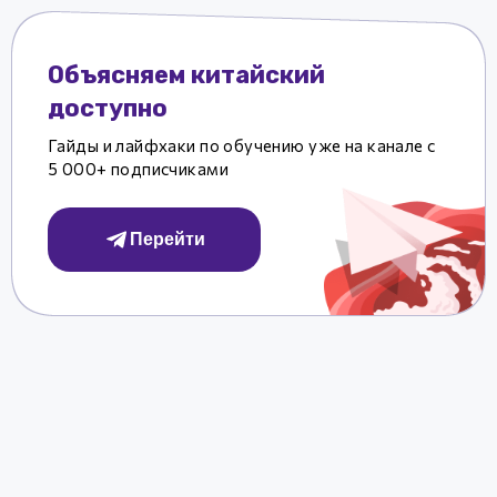
Объясняем китайский
доступно
Гайды и лайфхаки по обучению уже на канале с
5 000+ подписчиками
Перейти